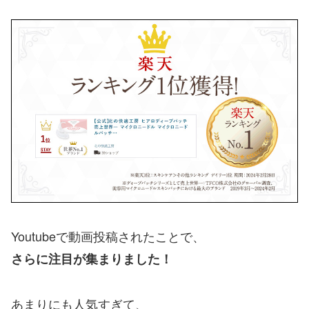
Youtubeで動画投稿されたことで、
さらに注目が集まりました！
あまりにも人気すぎて、