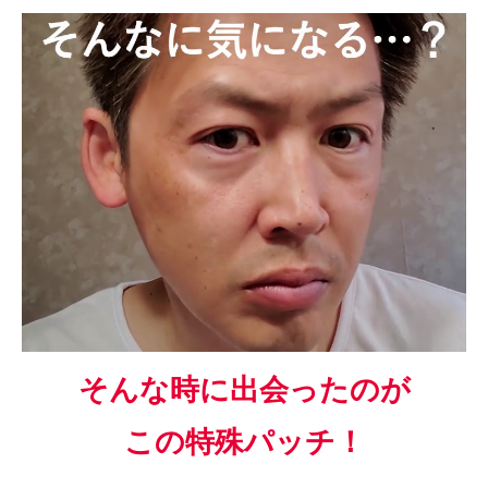
そんな時に出会ったのが
この特殊パッチ！