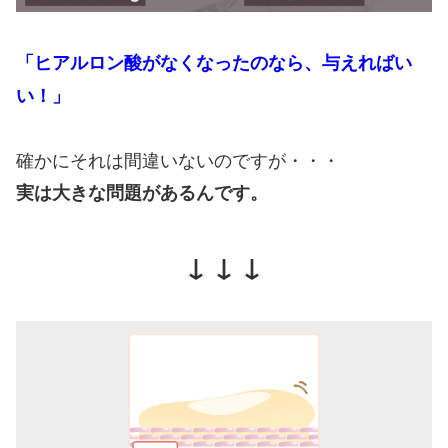
「ヒアルロン酸がなくなったのなら、与えればい
い！」
確かにそれは間違いないのですが・・・
実は大きな問題があるんです。
↓ ↓ ↓