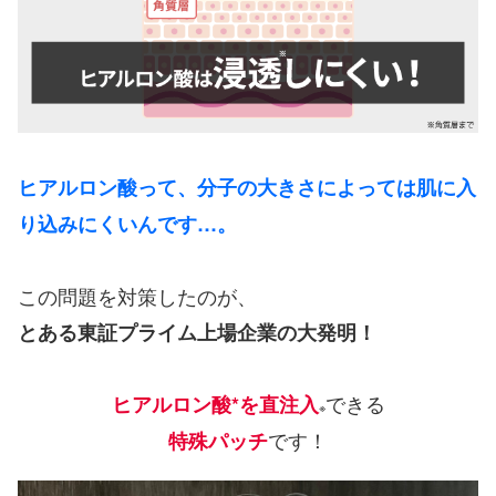
ヒアルロン酸って、分子の大きさによっては肌に入
り込みにくいんです…。
この問題を対策したのが、
とある東証プライム上場企業の大発明！
できる
ヒアルロン酸*を直注入
※
です！
特殊パッチ