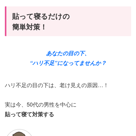
貼って寝るだけの
簡単対策！
あなたの目の下、
“ハリ不足”になってませんか？
ハリ不足の目の下は、老け見えの原因…！
実は今、50代の男性を中心に
貼って寝て対策する