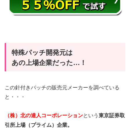
特殊パッチ開発元は
あの上場企業だった…！
この針付きパッチの販売元メーカーを調べている
と・・・
という
（株）北の達人コーポレーション
東京証券取
引所上場（プライム）企業。