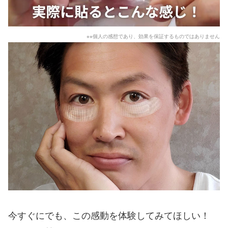
※※個人の感想であり、効果を保証するものではありません
今すぐにでも、この感動を体験してみてほしい！