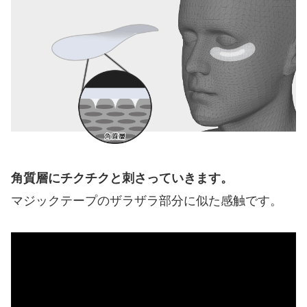
角質層にチクチクと刺さっていきます。
マジックテープのザラザラ部分に似た感触です。