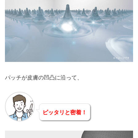
パッチが皮膚の凹凸に沿って、
ピッタリと密着！