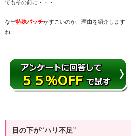
でもその前に・・・
なぜ
がすごいのか、理由を紹介します
特殊パッチ
ね！
目の下が“ハリ不足”