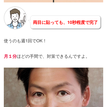
両目に貼っても、10秒程度で完了
使うのも週1回でOK！
ほどの手間で、対策できるんですよ。
月１分