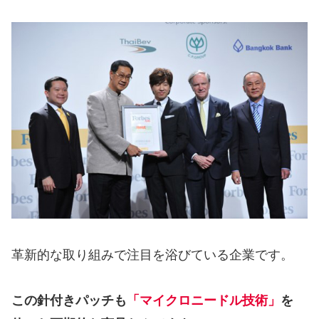
革新的な取り組みで注目を浴びている企業です。
この針付きパッチも
「マイクロニードル技術」
を