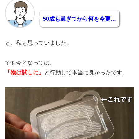
50歳も過ぎてから何を今更…
と、私も思っていました。
でも今となっては、
と行動して本当に良かったです。
「物は試しに」