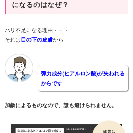
になるのはなぜ？
ハリ不足になる理由・・・
それは
から
目の下の皮膚
弾力成分(ヒアルロン酸)が失われる
からです
加齢によるものなので、誰も避けられません。