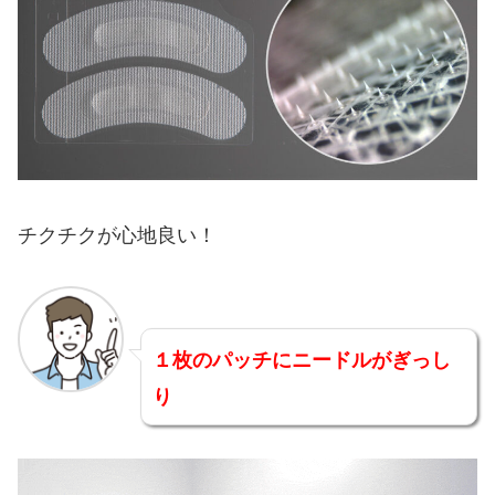
チクチクが心地良い！
１枚のパッチにニードルがぎっし
り