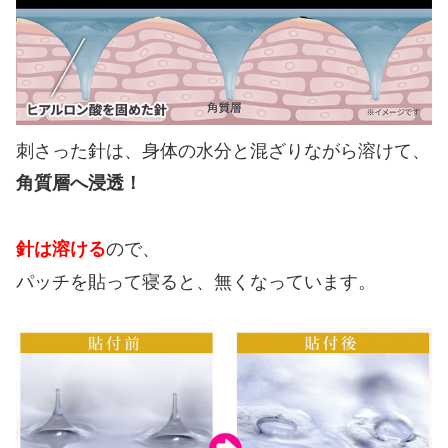
刺さった針は、身体の水分と混ざりながら溶けて、
角質層へ浸透！
ので、
針は溶ける
パッチを貼って寝ると、無くなっています。