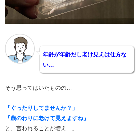
年齢が年齢だし老け見えは仕方な
い…
そう思ってはいたものの…
「ぐったりしてませんか？」
「歳のわりに老けて見えますね」
と、言われることが増え…。