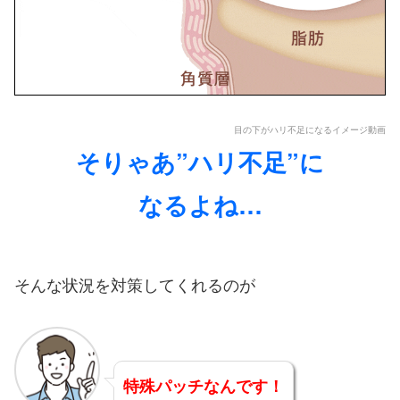
目の下がハリ不足になるイメージ動画
そりゃあ”ハリ不足”に
なるよね…
そんな状況を対策してくれるのが
特殊パッチなんです！