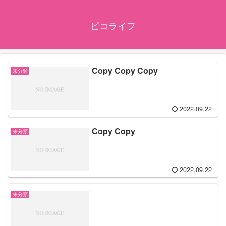
ピコライフ
Copy Copy Copy
未分類
2022.09.22
Copy Copy
未分類
2022.09.22
未分類