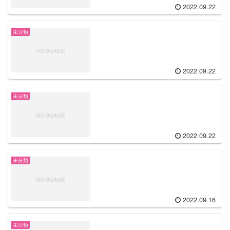
2022.09.22
未分類
2022.09.22
未分類
2022.09.22
未分類
2022.09.16
未分類